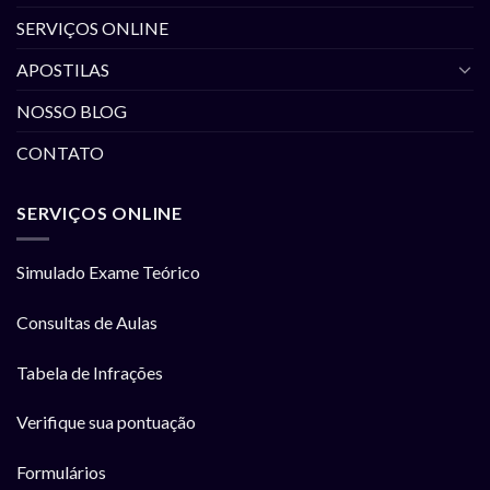
SERVIÇOS ONLINE
APOSTILAS
NOSSO BLOG
CONTATO
SERVIÇOS ONLINE
Simulado Exame Teórico
Consultas de Aulas
Tabela de Infrações
Verifique sua pontuação
Formulários