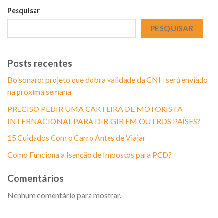
Pesquisar
PESQUISAR
Posts recentes
Bolsonaro: projeto que dobra validade da CNH será enviado
na próxima semana
PRECISO PEDIR UMA CARTEIRA DE MOTORISTA
INTERNACIONAL PARA DIRIGIR EM OUTROS PAÍSES?
15 Cuidados Com o Carro Antes de Viajar
Como Funciona a Isenção de Impostos para PCD?
Comentários
Nenhum comentário para mostrar.