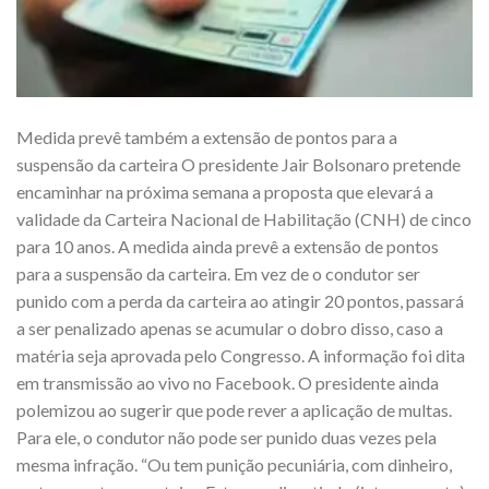
Medida prevê também a extensão de pontos para a
suspensão da carteira O presidente Jair Bolsonaro pretende
encaminhar na próxima semana a proposta que elevará a
validade da Carteira Nacional de Habilitação (CNH) de cinco
para 10 anos. A medida ainda prevê a extensão de pontos
para a suspensão da carteira. Em vez de o condutor ser
punido com a perda da carteira ao atingir 20 pontos, passará
a ser penalizado apenas se acumular o dobro disso, caso a
matéria seja aprovada pelo Congresso. A informação foi dita
em transmissão ao vivo no Facebook. O presidente ainda
polemizou ao sugerir que pode rever a aplicação de multas.
Para ele, o condutor não pode ser punido duas vezes pela
mesma infração. “Ou tem punição pecuniária, com dinheiro,