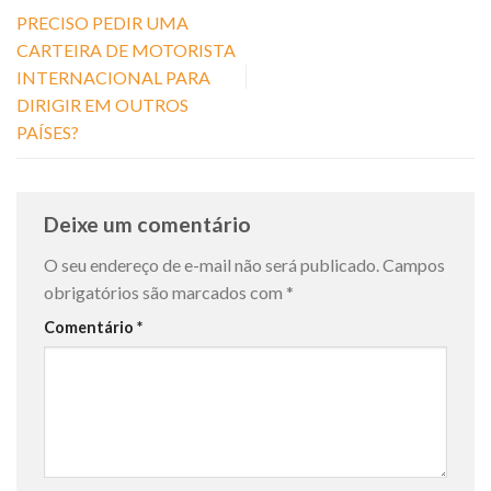
PRECISO PEDIR UMA
CARTEIRA DE MOTORISTA
INTERNACIONAL PARA
DIRIGIR EM OUTROS
PAÍSES?
Deixe um comentário
O seu endereço de e-mail não será publicado.
Campos
obrigatórios são marcados com
*
Comentário
*