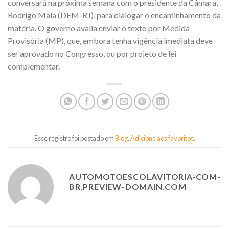
conversará na próxima semana com o presidente da Câmara,
Rodrigo Maia (DEM-RJ), para dialogar o encaminhamento da
matéria. O governo avalia enviar o texto por Medida
Provisória (MP), que, embora tenha vigência imediata deve
ser aprovado no Congresso, ou por projeto de lei
complementar.
Esse registro foi postado em
Blog
.
Adicione aos favoritos
.
AUTOMOTOESCOLAVITORIA-COM-
BR.PREVIEW-DOMAIN.COM