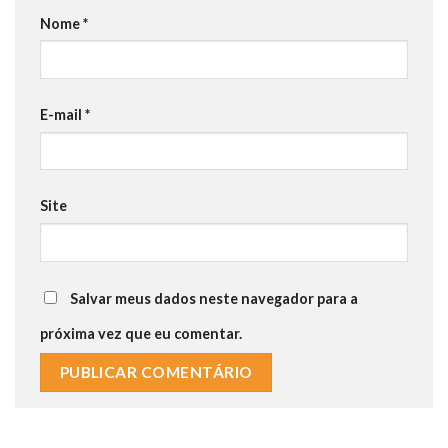
Nome
*
E-mail
*
Site
Salvar meus dados neste navegador para a
próxima vez que eu comentar.