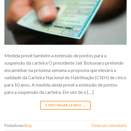
Medida prevê também a extensão de pontos para a
suspensão da carteira O presidente Jair Bolsonaro pretende
encaminhar na próxima semana a proposta que elevará a
validade da Carteira Nacional de Habilitação (CNH) de cinco
para 10 anos. A medida ainda prevê a extensão de pontos
para a suspensão da carteira. Em vez de o […]
CONTINUAR LENDO
→
Postado em
Blog
Deixe um comentário