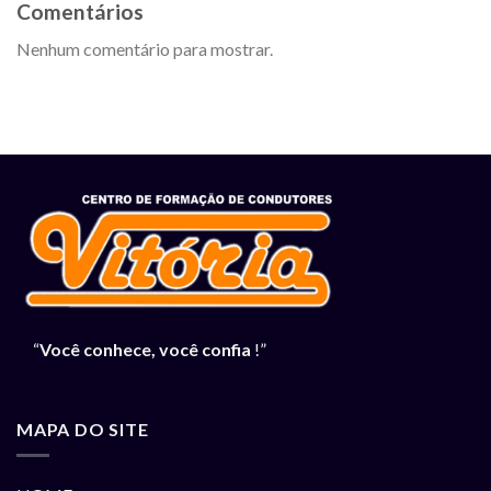
Comentários
Nenhum comentário para mostrar.
“
Você conhece, você confia
!”
MAPA DO SITE