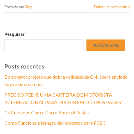
Postado em
Blog
Deixe um comentário
Pesquisar
PESQUISAR
Posts recentes
Bolsonaro: projeto que dobra validade da CNH será enviado
na próxima semana
PRECISO PEDIR UMA CARTEIRA DE MOTORISTA
INTERNACIONAL PARA DIRIGIR EM OUTROS PAÍSES?
15 Cuidados Com o Carro Antes de Viajar
Como Funciona a Isenção de Impostos para PCD?