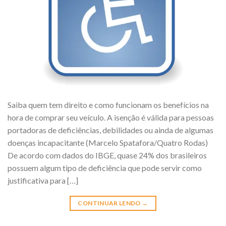
Saiba quem tem direito e como funcionam os benefícios na
hora de comprar seu veículo. A isenção é válida para pessoas
portadoras de deficiências, debilidades ou ainda de algumas
doenças incapacitante (Marcelo Spatafora/Quatro Rodas)
De acordo com dados do IBGE, quase 24% dos brasileiros
possuem algum tipo de deficiência que pode servir como
justificativa para […]
CONTINUAR LENDO
→