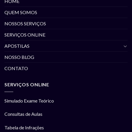
HOME
QUEM SOMOS
NOSSOS SERVIÇOS
SERVIÇOS ONLINE
APOSTILAS
NOSSO BLOG
CONTATO
SERVIÇOS ONLINE
Simulado Exame Teórico
Consultas de Aulas
Tabela de Infrações