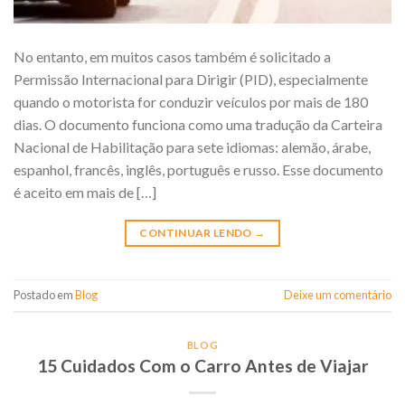
No entanto, em muitos casos também é solicitado a
Permissão Internacional para Dirigir (PID), especialmente
quando o motorista for conduzir veículos por mais de 180
dias. O documento funciona como uma tradução da Carteira
Nacional de Habilitação para sete idiomas: alemão, árabe,
espanhol, francês, inglês, português e russo. Esse documento
é aceito em mais de […]
CONTINUAR LENDO
→
Postado em
Blog
Deixe um comentário
BLOG
15 Cuidados Com o Carro Antes de Viajar