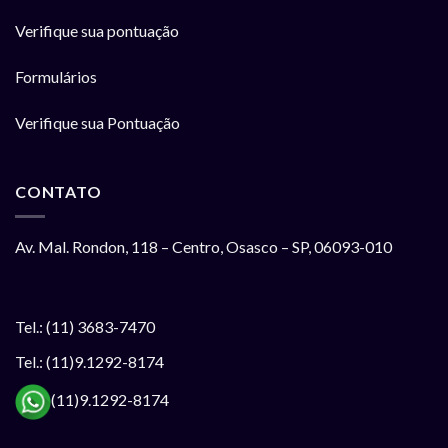
Verifique sua pontuação
Formulários
Verifique sua Pontuação
CONTATO
Av. Mal. Rondon, 118 – Centro, Osasco – SP, 06093-010
Tel.: (11) 3683-7470
Tel.: (11)9.1292-8174
(11)9.1292-8174